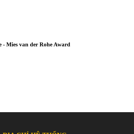
e - Mies van der Rohe Award