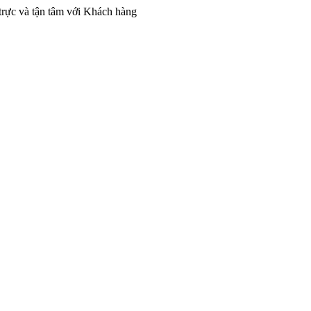
h trực và tận tâm với Khách hàng