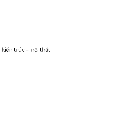
kiến trúc – nội thất