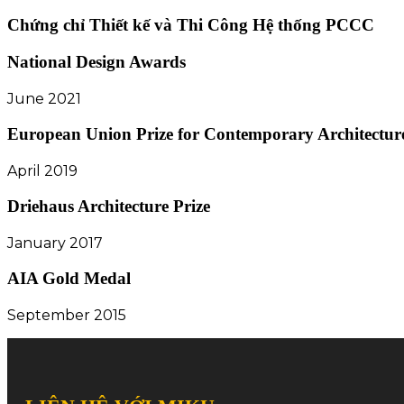
Chứng chỉ Thiết kế và Thi Công Hệ thống PCCC
National Design Awards
June 2021
European Union Prize for Contemporary Architectur
April 2019
Driehaus Architecture Prize
January 2017
AIA Gold Medal
September 2015